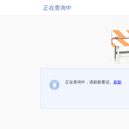
正在查询中
正在查询中，请刷新重试。
刷新