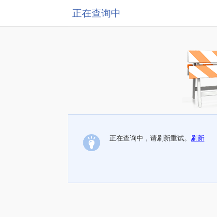
正在查询中
正在查询中，请刷新重试。
刷新